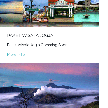
PAKET WISATA JOGJA
Paket Wisata Jogja Comming Soon
More info