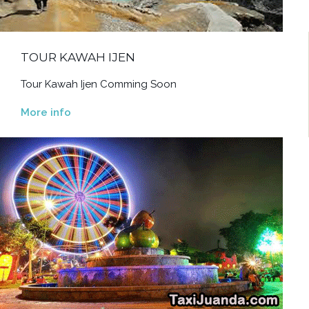
TOUR KAWAH IJEN
Tour Kawah Ijen Comming Soon
More info