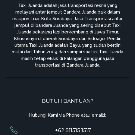
Taxi Juanda adalah jasa transportasi resmi yang
melayani antar jemput Bandara Juanda baik dalam
maupun Luar Kota Surabaya. Jasa Transportasi antar
jemput di bandara Juanda yang sering disebut Taxi
Juanda sekarang lagi berkembang di Jawa Timur,
Khususnya di daerah Surabaya dan Sidoarjo. Pendiri
utama Taxi Juanda adalah Bayu, yang sudah berdiri
mulai dari Tahun 2009 dan sampai saat ini Taxi Juanda
masih tetap eksis di kalangan pengguna jasa
transportasi di Bandara Juanda.
BUTUH BANTUAN?
Hubungi Kami via Phone atau email:l:
+62 811515 1517