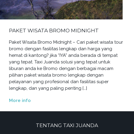
PAKET WISATA BROMO MIDNIGHT
Paket Wisata Bromo Midnight – Cari paket wisata tour
bromo dengan fasilitas lengkap dan harga yang
hemat di kantong? jika “IYA” anda berada di tempat
yang tepat. Taxi Juanda solusi yang tepat untuk
liburan anda ke Bromo dengan berbagai macam
pilihan paket wisata bromo lengkap dengan
pelayanan yang profesional dan fasilitas super
lengkap, dan yang paling penting […]
More info
TENTANG TAXI JUANDA