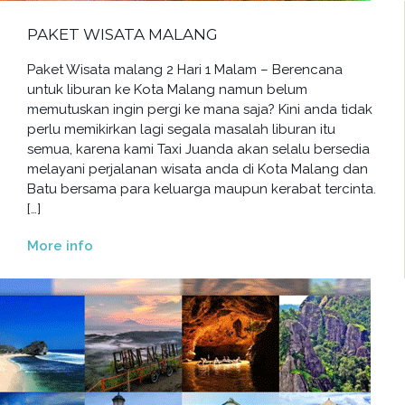
PAKET WISATA MALANG
Paket Wisata malang 2 Hari 1 Malam – Berencana
untuk liburan ke Kota Malang namun belum
memutuskan ingin pergi ke mana saja? Kini anda tidak
perlu memikirkan lagi segala masalah liburan itu
semua, karena kami Taxi Juanda akan selalu bersedia
melayani perjalanan wisata anda di Kota Malang dan
Batu bersama para keluarga maupun kerabat tercinta.
[…]
More info