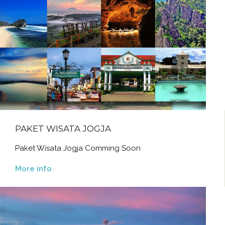
PAKET WISATA JOGJA
Paket Wisata Jogja Comming Soon
More info