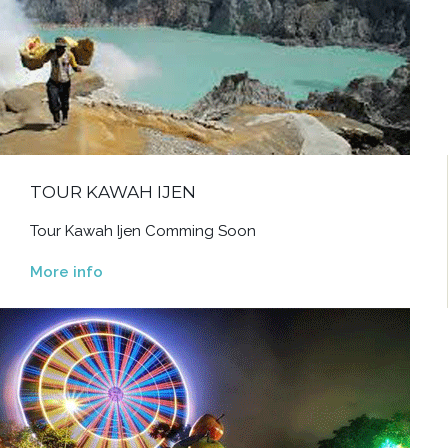
TOUR KAWAH IJEN
Tour Kawah Ijen Comming Soon
More info