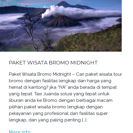
PAKET WISATA BROMO MIDNIGHT
Paket Wisata Bromo Midnight – Cari paket wisata tour
bromo dengan fasilitas lengkap dan harga yang
hemat di kantong? jika “IYA” anda berada di tempat
yang tepat. Taxi Juanda solusi yang tepat untuk
liburan anda ke Bromo dengan berbagai macam
pilihan paket wisata bromo lengkap dengan
pelayanan yang profesional dan fasilitas super
lengkap, dan yang paling penting […]
More info