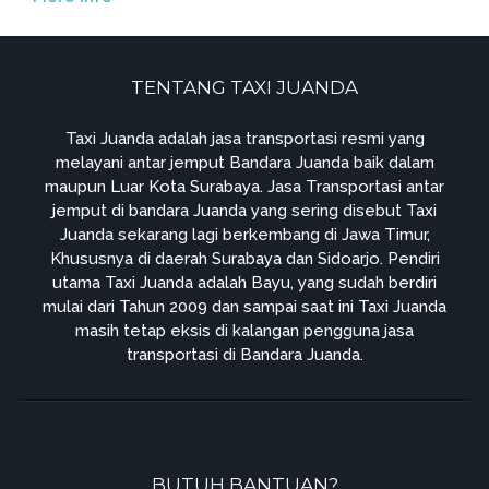
TENTANG TAXI JUANDA
Taxi Juanda adalah jasa transportasi resmi yang
melayani antar jemput Bandara Juanda baik dalam
maupun Luar Kota Surabaya. Jasa Transportasi antar
jemput di bandara Juanda yang sering disebut Taxi
Juanda sekarang lagi berkembang di Jawa Timur,
Khususnya di daerah Surabaya dan Sidoarjo. Pendiri
utama Taxi Juanda adalah Bayu, yang sudah berdiri
mulai dari Tahun 2009 dan sampai saat ini Taxi Juanda
masih tetap eksis di kalangan pengguna jasa
transportasi di Bandara Juanda.
BUTUH BANTUAN?