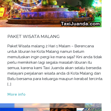
PAKET WISATA MALANG
Paket Wisata malang 2 Hari 1 Malam – Berencana
untuk liburan ke Kota Malang namun belum
memutuskan ingin pergi ke mana saja? Kini anda tidak
perlu memikirkan lagi segala masalah liburan itu
semua, karena kami Taxi Juanda akan selalu bersedia
melayani perjalanan wisata anda di Kota Malang dan
Batu bersama para keluarga maupun kerabat tercinta.
[…]
More info